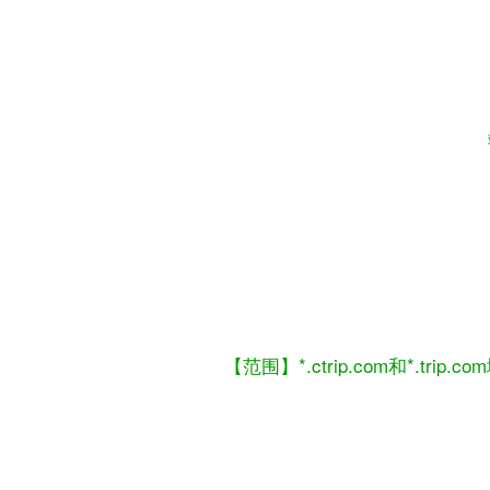
【范围】*.ctrip.com和*.trip.com
活动详