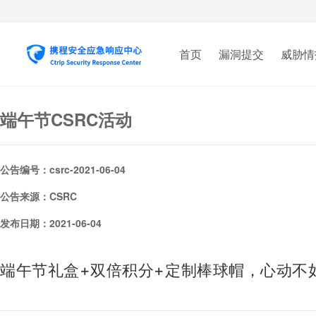
首页
漏洞提交
威胁情
端午节CSRC活动
公告编号：csrc-2021-06-04
公告来源：CSRC
发布日期：2021-06-04
端午节礼盒+双倍积分+定制棒球帽，心动不