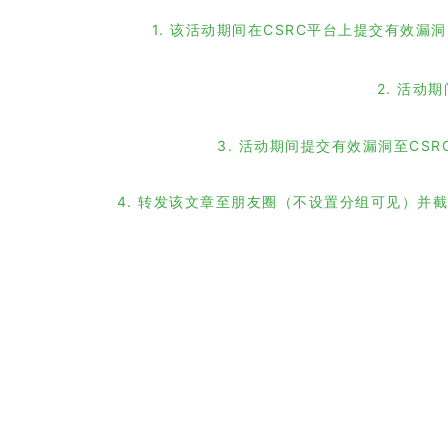
1. 该活动期间在CSRC平台上提交有效
2. 活动
3. 活动期间提交有效漏洞至CS
4. 转发该文章至朋友圈（不设置分组可见）并截图