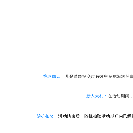
惊喜回归：
凡是曾经提交过有效中高危漏洞的
新人大礼：
在活动期间，
随机抽奖：
活动结束后，随机抽取活动期间内已经