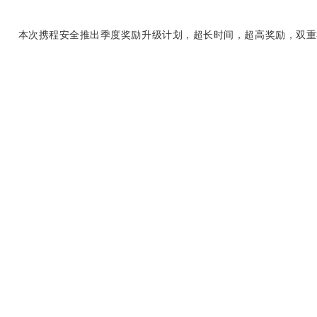
本次携程安全推出季度奖励升级计划，超长时间，超高奖励，双重