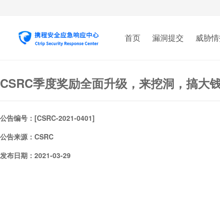
首页
漏洞提交
威胁情
CSRC季度奖励全面升级，来挖洞，搞大
公告编号：[CSRC-2021-0401]
公告来源：CSRC
发布日期：2021-03-29