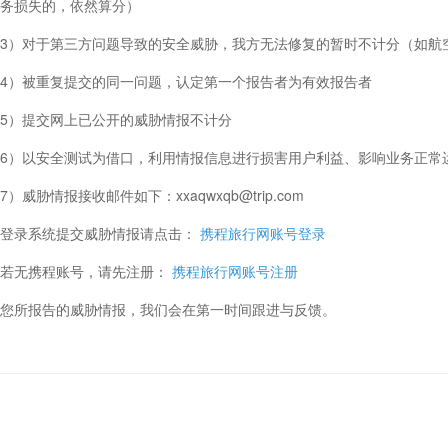
务损失的，依然算分）
3）对于第三方问题导致的安全威胁，我方无法修复的暂时不计分（如航
4）被重复提交的同一问题，认定第一个报告者为有效报告者
5）提交网上已公开的威胁情报不计分
6）以安全测试为借口，利用情报信息进行损害用户利益、影响业务正常
7）威胁情报接收邮件如下：xxaqwxqb@trip.com
登录系统提交威胁情报请点击：
携程旅行网账号登录
若无携程账号，请先注册：
携程旅行网账号注册
您所报告的威胁情报，我们会在第一时间跟进与反馈。