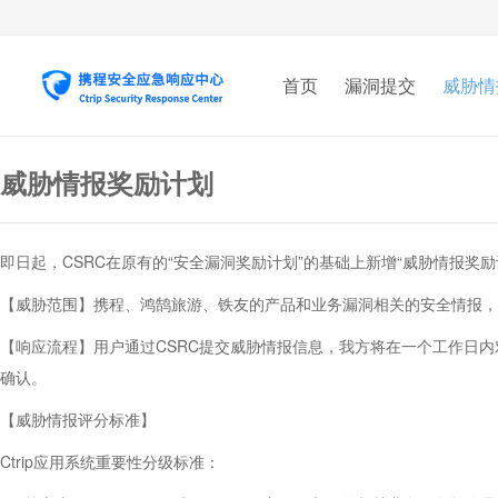
首页
漏洞提交
威胁情
威胁情报奖励计划
即日起，CSRC在原有的“安全漏洞奖励计划”的基础上新增“威胁情报
【威胁范围】携程、鸿鹄旅游、铁友的产品和业务漏洞相关的安全情报，
【响应流程】用户通过CSRC提交威胁情报信息，我方将在一个工作日
确认。
【威胁情报评分标准】
Ctrip应用系统重要性分级标准：