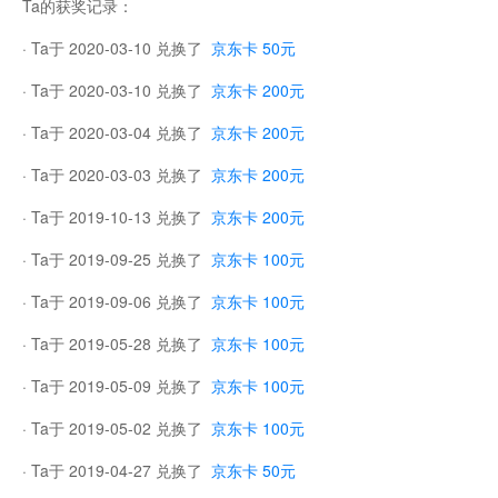
Ta的获奖记录：
· Ta于 2020-03-10 兑换了
京东卡 50元
· Ta于 2020-03-10 兑换了
京东卡 200元
· Ta于 2020-03-04 兑换了
京东卡 200元
· Ta于 2020-03-03 兑换了
京东卡 200元
· Ta于 2019-10-13 兑换了
京东卡 200元
· Ta于 2019-09-25 兑换了
京东卡 100元
· Ta于 2019-09-06 兑换了
京东卡 100元
· Ta于 2019-05-28 兑换了
京东卡 100元
· Ta于 2019-05-09 兑换了
京东卡 100元
· Ta于 2019-05-02 兑换了
京东卡 100元
· Ta于 2019-04-27 兑换了
京东卡 50元